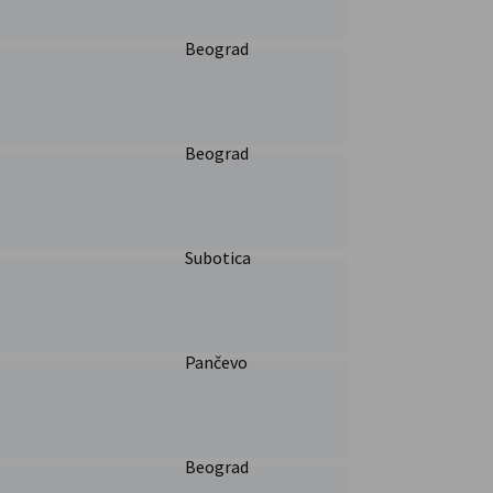
Beograd
Beograd
Subotica
Pančevo
Beograd