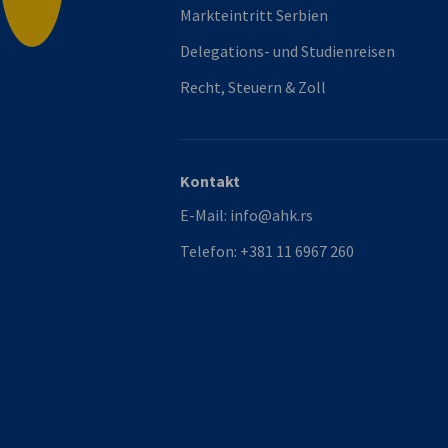
Markteintritt Serbien
Delegations- und Studienreisen
Recht, Steuern & Zoll
Kontakt
E-Mail:
info@ahk.rs
Telefon:
+381 11 6967 260