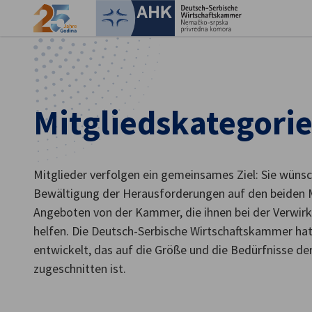
Ein
Mitgliedskategori
Mitglieder verfolgen ein gemeinsames Ziel: Sie wünsc
Bewältigung der Herausforderungen auf den beiden 
Angeboten von der Kammer, die ihnen bei der Verwirkl
helfen. Die Deutsch-Serbische Wirtschaftskammer hat
German
entwickelt, das auf die Größe und die Bedürfnisse d
zugeschnitten ist.